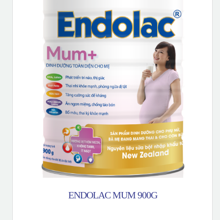
ENDOLAC MUM 900G