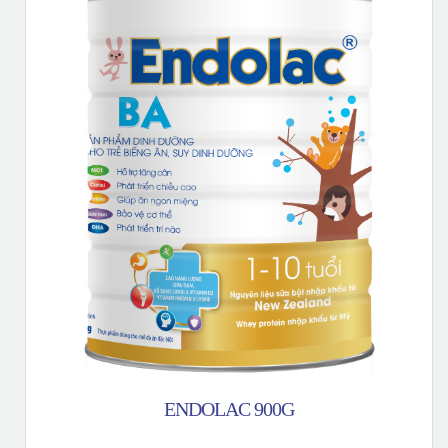
ENDOLAC 900G