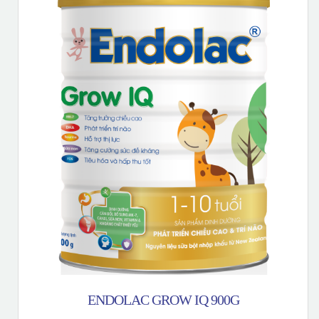
ENDOLAC GROW IQ 900G