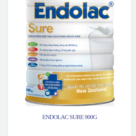
ENDOLAC SURE 900G