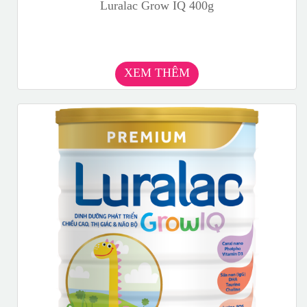
Luralac Grow IQ 400g
XEM THÊM