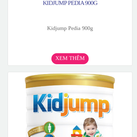
KIDJUMP PEDIA 900G
Kidjump Pedia 900g
XEM THÊM