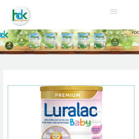
Toggle
navigation