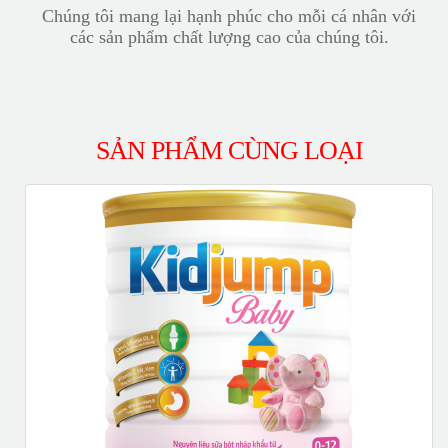
Chúng tôi mang lại hạnh phúc cho mỗi cá nhân với
các sản phẩm chất lượng cao của chúng tôi.
SẢN PHẨM CÙNG LOẠI