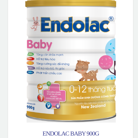
ENDOLAC BABY 900G