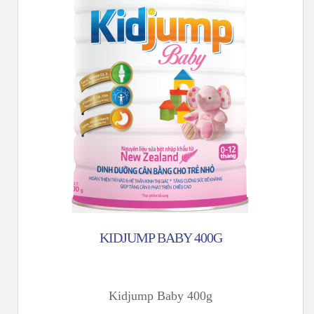
KIDJUMP BABY 400G
Kidjump Baby 400g