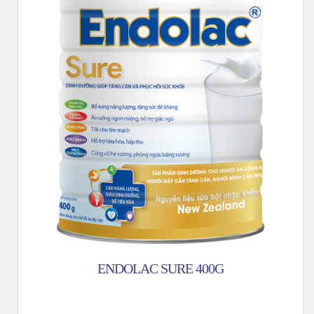
ENDOLAC SURE 400G