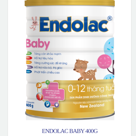
ENDOLAC BABY 400G