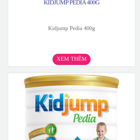
KIDJUMP PEDIA 400G
Kidjump Pedia 400g
XEM THÊM