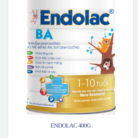
ENDOLAC 400G