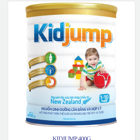
KIDJUMP 400G