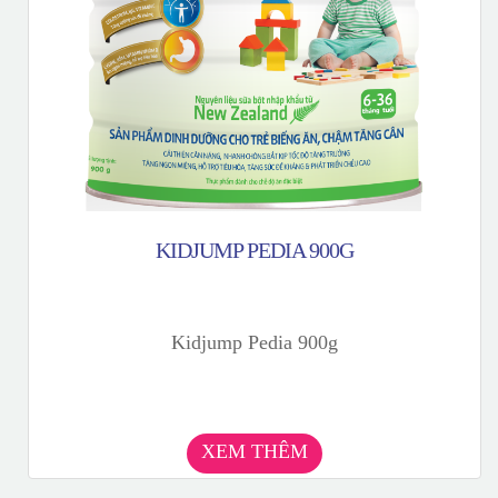
KIDJUMP PEDIA 900G
Kidjump Pedia 900g
XEM THÊM