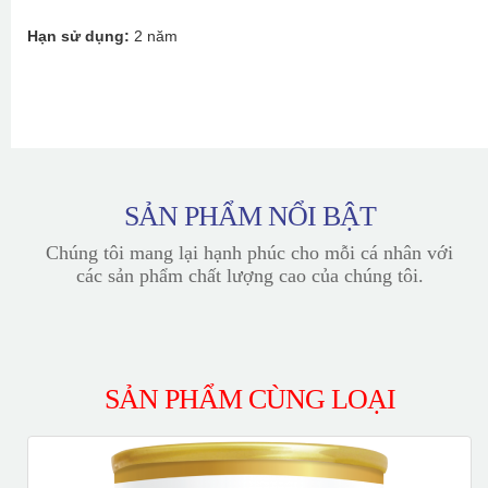
Hạn sử dụng:
2 năm
SẢN PHẨM NỔI BẬT
Chúng tôi mang lại hạnh phúc cho mỗi cá nhân với
các sản phẩm chất lượng cao của chúng tôi.
SẢN PHẨM CÙNG LOẠI