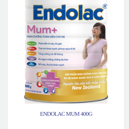
ENDOLAC MUM 400G