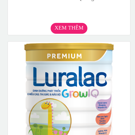
XEM THÊM