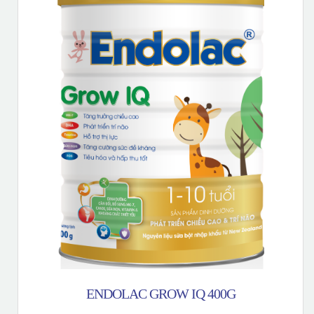
ENDOLAC GROW IQ 400G